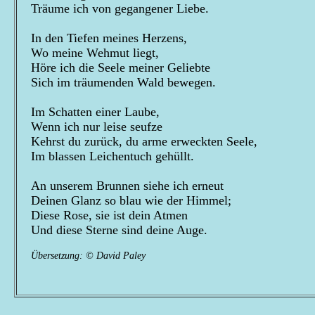
Träume ich von gegangener Liebe.
In den Tiefen meines Herzens,
Wo meine Wehmut liegt,
Höre ich die Seele meiner Geliebte
Sich im träumenden Wald bewegen.
Im Schatten einer Laube,
Wenn ich nur leise seufze
Kehrst du zurück, du arme erweckten Seele,
Im blassen Leichentuch gehüllt.
An unserem Brunnen siehe ich erneut
Deinen Glanz so blau wie der Himmel;
Diese Rose, sie ist dein Atmen
Und diese Sterne sind deine Auge.
Übersetzung: © David Paley